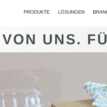
PRODUKTE
LÖSUNGEN
BRAN
 VON UNS.
FÜ