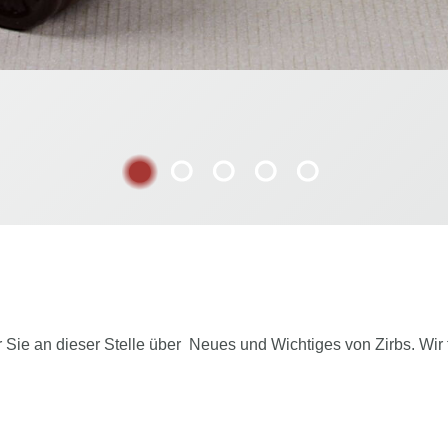
 Sie an dieser Stelle über Neues und Wichtiges von Zirbs. Wir 