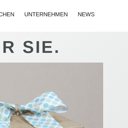
CHEN
UNTERNEHMEN
NEWS
R SIE.