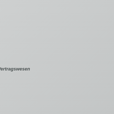
Vertragswesen