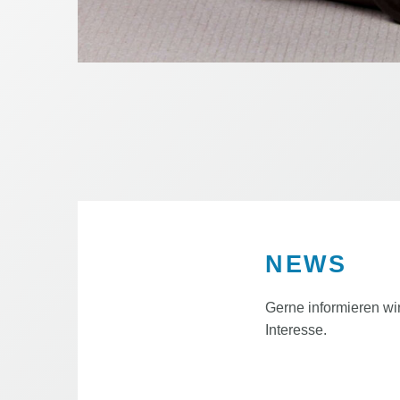
NEWS
Gerne informieren wir
Interesse.