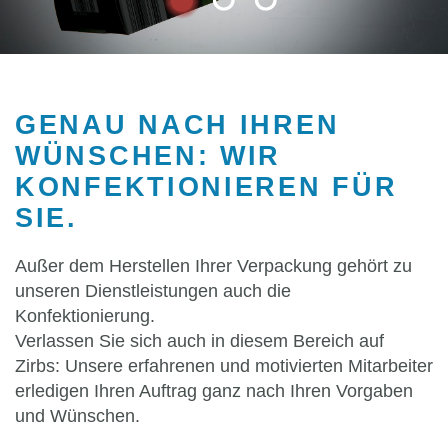
GENAU NACH IHREN
WÜNSCHEN: WIR
KONFEKTIONIEREN FÜR
SIE.
Außer dem Herstellen Ihrer Verpackung gehört zu
unseren Dienstleistungen auch die
Konfektionierung.
Verlassen Sie sich auch in diesem Bereich auf
Zirbs: Unsere erfahrenen und motivierten Mitarbeiter
erledigen Ihren Auftrag ganz nach Ihren Vorgaben
und Wünschen.