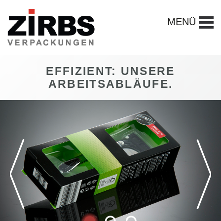
MENÜ
EFFIZIENT: UNSERE
ARBEITSABLÄUFE.