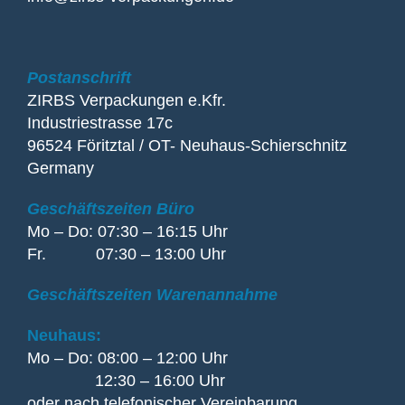
Postanschrift
ZIRBS Verpackungen e.Kfr.
Industriestrasse 17c
96524 Föritztal / OT- Neuhaus-Schierschnitz
Germany
Geschäftszeiten Büro
Mo – Do: 07:30 – 16:15 Uhr
Fr. 07:30 – 13:00 Uhr
Geschäftszeiten Warenannahme
Neuhaus:
Mo – Do: 08:00 – 12:00 Uhr
12:30 – 16:00 Uhr
oder nach telefonischer Vereinbarung