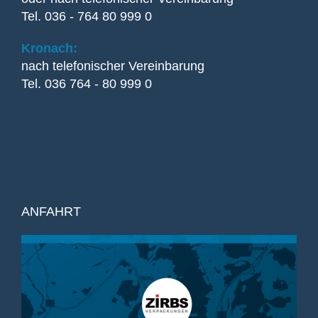
Tel. 036 - 764 80 999 0
Kronach:
nach telefonischer Vereinbarung
Tel. 036 764 - 80 999 0
ANFAHRT