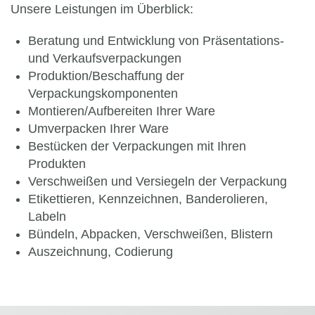
Unsere Leistungen im Überblick:
Beratung und Entwicklung von Präsentations-
und Verkaufsverpackungen
Produktion/Beschaffung der
Verpackungskomponenten
Montieren/Aufbereiten Ihrer Ware
Umverpacken Ihrer Ware
Bestücken der Verpackungen mit Ihren
Produkten
Verschweißen und Versiegeln der Verpackung
Etikettieren, Kennzeichnen, Banderolieren,
Labeln
Bündeln, Abpacken, Verschweißen, Blistern
Auszeichnung, Codierung