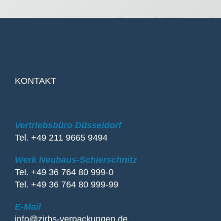
KONTAKT
Vertriebsbüro Düsseldorf
Tel. +49 211 9665 9494
Werk Neuhaus-Schierschnitz
Tel. +49 36 764 80 999-0
Tel. +49 36 764 80 999-99
E-Mail
info@zirbs-verpackungen.de