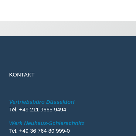
KONTAKT
Vertriebsbüro Düsseldorf
Tel. +49 211 9665 9494
Werk Neuhaus-Schierschnitz
Tel. +49 36 764 80 999-0