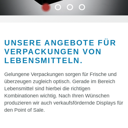
UNSERE ANGEBOTE FÜR
VERPACKUNGEN VON
LEBENSMITTELN.
Gelungene Verpackungen sorgen für Frische und
überzeugen zugleich optisch. Gerade im Bereich
Lebensmittel sind hierbei die richtigen
Kombinationen wichtig. Nach Ihren Wünschen
produzieren wir auch verkaufsfördernde Displays für
den Point of Sale.