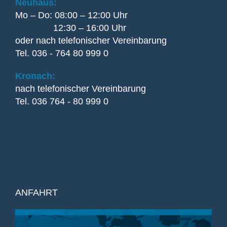
Neuhaus:
Mo – Do: 08:00 – 12:00 Uhr
12:30 – 16:00 Uhr
oder nach telefonischer Vereinbarung
Tel. 036 - 764 80 999 0
Kronach:
nach telefonischer Vereinbarung
Tel. 036 764 - 80 999 0
ANFAHRT