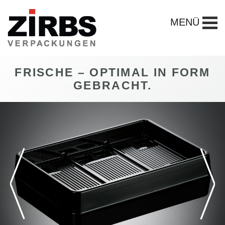
MENÜ
FRISCHE – OPTIMAL IN FORM
GEBRACHT.