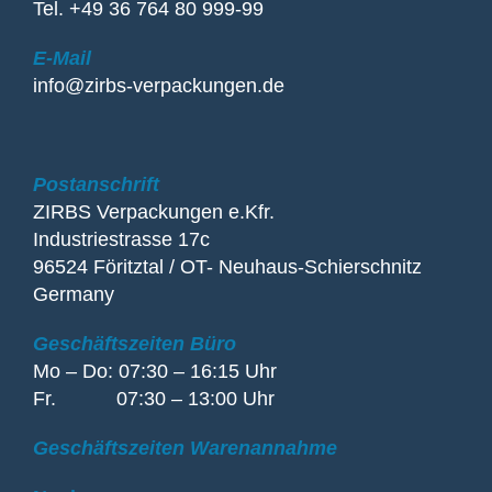
Tel. +49 36 764 80 999-99
E-Mail
info@zirbs-verpackungen.de
Postanschrift
ZIRBS Verpackungen e.Kfr.
Industriestrasse 17c
96524 Föritztal / OT- Neuhaus-Schierschnitz
Germany
Geschäftszeiten Büro
Mo – Do: 07:30 – 16:15 Uhr
Fr. 07:30 – 13:00 Uhr
Geschäftszeiten Warenannahme